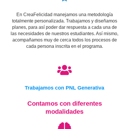
En CreaFelicidad manejamos una metodología
totalmente personalizada. Trabajamos y diseñamos
planes, para así poder dar respuesta a cada una de
las necesidades de nuestros estudiantes. Así mismo,
acompañamos muy de cerca todos los procesos de
cada persona inscrita en el programa.
Trabajamos con PNL Generativa
Contamos con diferentes
modalidades