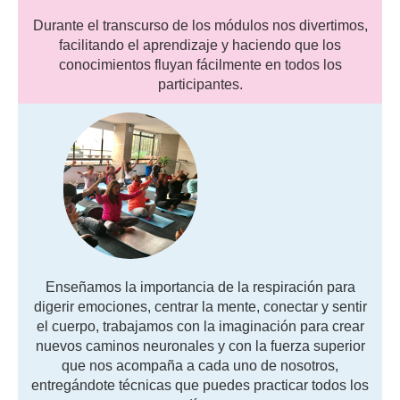
Durante el transcurso de los módulos nos divertimos,
facilitando el aprendizaje y haciendo que los
conocimientos fluyan fácilmente en todos los
participantes.
Enseñamos la importancia de la respiración para
digerir emociones, centrar la mente, conectar y sentir
el cuerpo, trabajamos con la imaginación para crear
nuevos caminos neuronales y con la fuerza superior
que nos acompaña a cada uno de nosotros,
entregándote técnicas que puedes practicar todos los