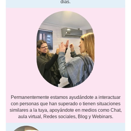
días.
Permanentemente estamos ayudándote a interactuar
con personas que han superado o tienen situaciones
similares a la tuya, apoyándote en medios como Chat,
aula virtual, Redes sociales, Blog y Webinars.