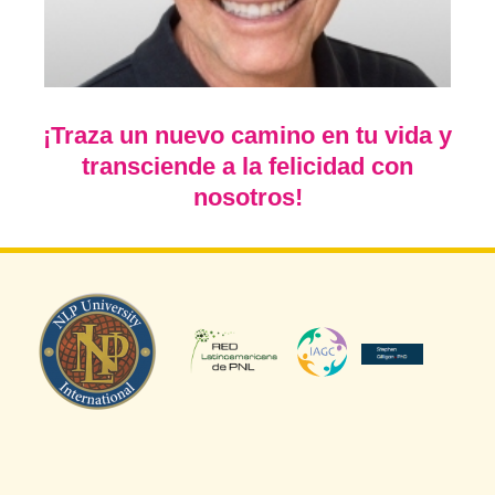
¡Traza un nuevo camino en tu vida y
transciende a la felicidad con
nosotros!