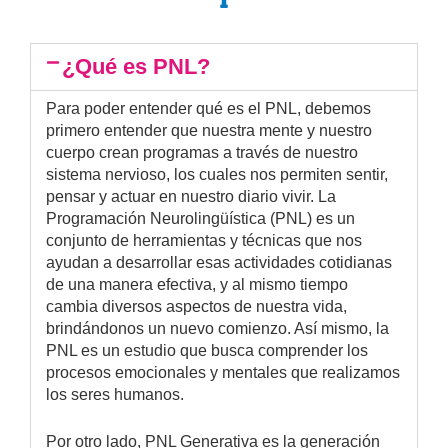
¿Qué es PNL?
Para poder entender qué es el PNL, debemos
primero entender que nuestra mente y nuestro
cuerpo crean programas a través de nuestro
sistema nervioso, los cuales nos permiten sentir,
pensar y actuar en nuestro diario vivir. La
Programación Neurolingüística (PNL) es un
conjunto de herramientas y técnicas que nos
ayudan a desarrollar esas actividades cotidianas
de una manera efectiva, y al mismo tiempo
cambia diversos aspectos de nuestra vida,
brindándonos un nuevo comienzo. Así mismo, la
PNL es un estudio que busca comprender los
procesos emocionales y mentales que realizamos
los seres humanos.
Por otro lado, PNL Generativa es la generación