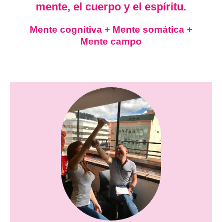
mente, el cuerpo y el espíritu.
Mente cognitiva + Mente somática +
Mente campo