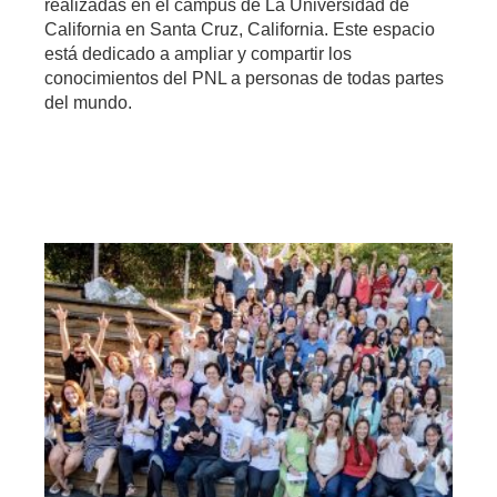
realizadas en el campus de La Universidad de
California en Santa Cruz, California. Este espacio
está dedicado a ampliar y compartir los
conocimientos del PNL a personas de todas partes
del mundo.