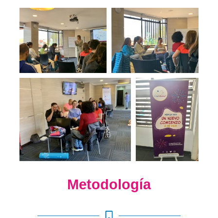
Metodología