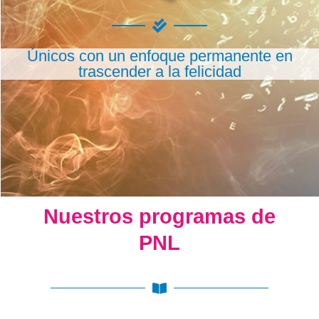
Únicos con un enfoque permanente en
trascender a la felicidad
Nuestros programas de
PNL