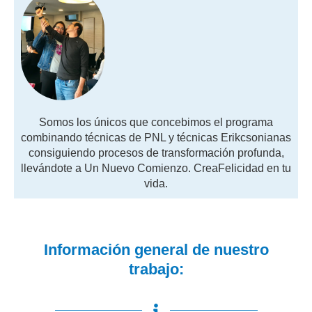
Somos los únicos que concebimos el programa
combinando técnicas de PNL y técnicas Erikcsonianas
consiguiendo procesos de transformación profunda,
llevándote a Un Nuevo Comienzo. CreaFelicidad en tu
vida.
Información general de nuestro
trabajo: