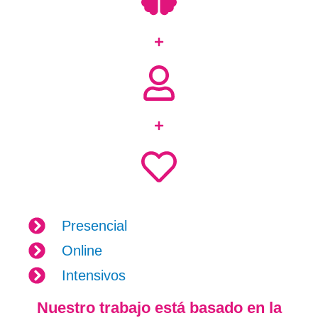
Presencial
Online
Intensivos
Nuestro trabajo está basado en la