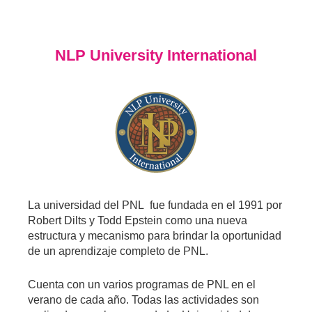
NLP University International
La universidad del PNL fue fundada en el 1991 por
Robert Dilts y Todd Epstein como una nueva
estructura y mecanismo para brindar la oportunidad
de un aprendizaje completo de PNL.
Cuenta con un varios programas de PNL en el
verano de cada año. Todas las actividades son