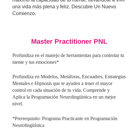
una vida más plena y feliz. Descubre Un Nuevo
Comienzo.
Master Practitioner PNL
Profundiza en el manejo de herramientas para controlar tu
mente y tus emociones*
Profundiza en Modelos, Metáforas, Encuadres, Estrategias
Mentales e Hipnosis que te ayuden a tener el mayor
control en cada situación de tu vida. Comprende y
Aplica la Programación Neurolingüistica en un mejor
nivel.
*Prerrequisito: Programa Practicante en Programación
Neurolingüística