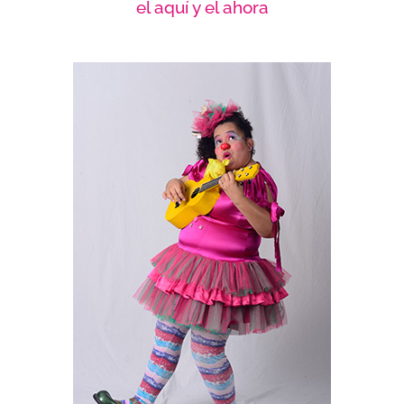
el aquí y el ahora