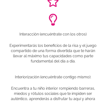
Interacción (encuéntrate con los otros)
Experimentarás los beneficios de la risa y el juego
compartido de una forma divertida que te harán
llevar al máximo tus capacidades como parte
fundamental del día a día.
Interiorización (encuéntrate contigo mismo):
Encuentra a tu niño interior rompiendo barreras,
miedos y rótulos sociales que te impiden ser
auténtico, aprenderás a disfrutar tu aquí y ahora