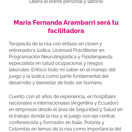
Libera el estrés personal y laboral
Maria Fernanda Arambarri será tu
facilitadora
Terapeuta de la risa con énfasis en clown y
entrenadora lúdica, Licensed Practitioner en
Programación Neurolingüística y Fisioterapeuta
especialista en salud ocupacional y riesgos
laborales. Enfoco todo mi saber en el manejo del
juego y la lúdica como parte fundamental del
desarrollo y bienestar de todo ser humano.
Cuento con 16 años de experiencia, en hospitales
nacionales e internacionales (Argentina y Ecuador),
en empresas desde el área de Seguridad y Salud en
el trabajo donde la risa y el juego son eje central;
conferencista y formador en Italia, Polonia y
Colombia en temas de la risa como importancia del