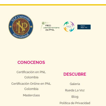
CONOCENOS
Certificación en PNL
DESCUBRE
Colombia
Certificación Online en PNL
Galeria
Colombia
Rueda La Voz
Masterclass
Blog
Política de Privacidad