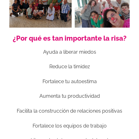
¿Por qué es tan importante la risa?
Ayuda a liberar miedos
Reduce la timidez
Fortalece tu autoestima
Aumenta tu productividad
Facilita la construcción de relaciones positivas
Fortalece los equipos de trabajo