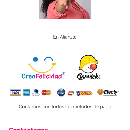
En Alianza:
Contamos con todos los métodos de pago
Contáctanos