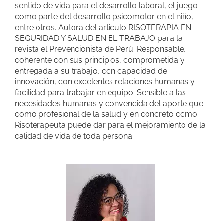
sentido de vida para el desarrollo laboral, el juego
como parte del desarrollo psicomotor en el niño,
entre otros. Autora del articulo RISOTERAPIA EN
SEGURIDAD Y SALUD EN EL TRABAJO para la
revista el Prevencionista de Perú. Responsable,
coherente con sus principios, comprometida y
entregada a su trabajo, con capacidad de
innovación, con excelentes relaciones humanas y
facilidad para trabajar en equipo. Sensible a las
necesidades humanas y convencida del aporte que
como profesional de la salud y en concreto como
Risoterapeuta puede dar para el mejoramiento de la
calidad de vida de toda persona.