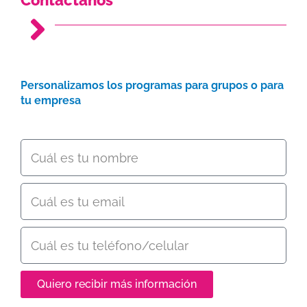
Personalizamos los programas para grupos o para
tu empresa
Quiero recibir más información