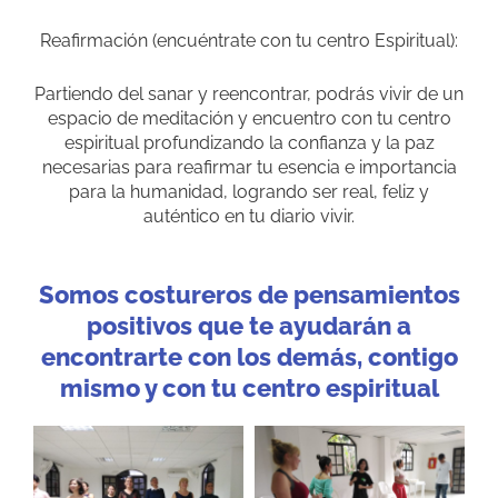
Reafirmación (encuéntrate con tu centro Espiritual):
Partiendo del sanar y reencontrar, podrás vivir de un
espacio de meditación y encuentro con tu centro
espiritual profundizando la confianza y la paz
necesarias para reafirmar tu esencia e importancia
para la humanidad, logrando ser real, feliz y
auténtico en tu diario vivir.
Somos costureros de pensamientos
positivos que te ayudarán a
encontrarte con los demás, contigo
mismo y con tu centro espiritual