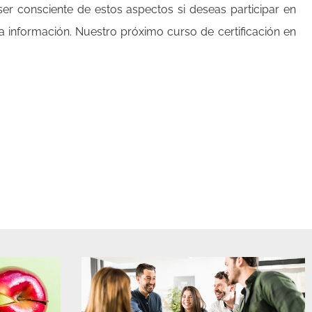
er consciente de estos aspectos si deseas participar en
a información. Nuestro próximo curso de certificación en
nte