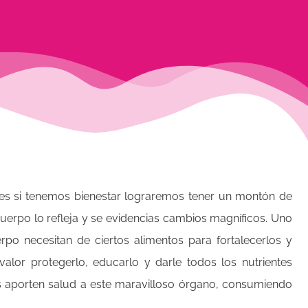
ues si tenemos bienestar lograremos tener un montón de
uerpo lo refleja y se evidencias cambios magníficos. Uno
po necesitan de ciertos alimentos para fortalecerlos y
 valor protegerlo, educarlo y darle todos los nutrientes
s aporten salud a este maravilloso órgano, consumiendo