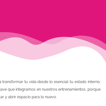
 transformar tu vida desde lo esencial: tu estado interno.
 clave que integramos en nuestros entrenamientos, porque
ar y abrir espacio para lo nuevo.