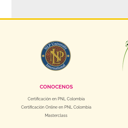
CONOCENOS
Certificación en PNL Colombia
Certificación Online en PNL Colombia
Masterclass