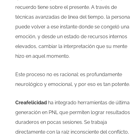
recuerdo tiene sobre el presente. A través de
técnicas avanzadas de línea del tiempo, la persona
puede volver a ese instante donde se congeló una
emoción, y desde un estado de recursos internos
elevados, cambiar la interpretación que su mente
hizo en aquel momento.
Este proceso no es racional: es profundamente
neurológico y emocional, y por eso es tan potente.
Creafelicidad
ha integrado herramientas de última
generación en PNL que permiten lograr resultados
duraderos en pocas sesiones. Se trabaja
directamente con la raíz inconsciente del conflicto,