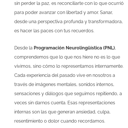
sin perder la paz, es reconciliarte con lo que ocurrió
para poder avanzar con libertad y amor. Sanar,
desde una perspectiva profunda y transformadora,
es hacer las paces con tus recuerdos.
Desde la
Programación Neurolingüística (PNL)
,
comprendemos que lo que nos hiere no es lo que
vivimos, sino cómo lo representamos internamente.
Cada experiencia del pasado vive en nosotros a
través de imágenes mentales, sonidos internos,
sensaciones y diálogos que seguimos repitiendo, a
veces sin darnos cuenta. Esas representaciones
internas son las que generan ansiedad, culpa,
resentimiento o dolor cuando recordamos.