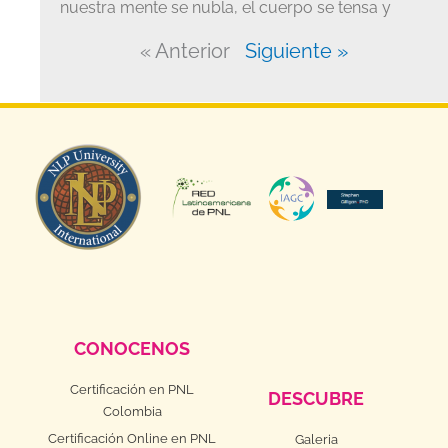
nuestra mente se nubla, el cuerpo se tensa y
« Anterior
Siguiente »
CONOCENOS
Certificación en PNL
DESCUBRE
Colombia
Certificación Online en PNL
Galeria