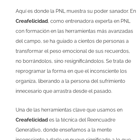
Aquí es donde la PNL muestra su poder sanador. En
Creafelicidad
, como entrenadora experta en PNL
con formación en las herramientas más avanzadas
del campo, se ha guiado a cientos de personas a
transformar el peso emocional de sus recuerdos,
no borrándolos, sino resignificándolos. Se trata de
reprogramar la forma en que el inconsciente los
organiza, liberando a la persona del sufrimiento
innecesario que arrastra desde el pasado.
Una de las herramientas clave que usamos en
Creafelicidad
es la técnica del Reencuadre
Generativo, donde enseñamos a la mente
inconsciente a darle un nuevo significado a lo que