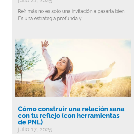
julio 21, 2025
Reír más no es solo una invitación a pasarla bien.
Es una estrategia profunda y
Cómo construir una relación sana
con tu reflejo (con herramientas
de PNL)
julio 17, 2025