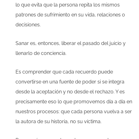
lo que evita que la persona repita los mismos
patrones de sufrimiento en su vida, relaciones o
decisiones.
Sanar es, entonces, liberar el pasado del juicio y
llenarlo de conciencia.
Es comprender que cada recuerdo puede
convertirse en una fuente de poder si se integra
desde la aceptación y no desde el rechazo. Y es
precisamente eso lo que promovemos día a día en
nuestros procesos: que cada persona vuelva a ser
la autora de su historia, no su víctima.