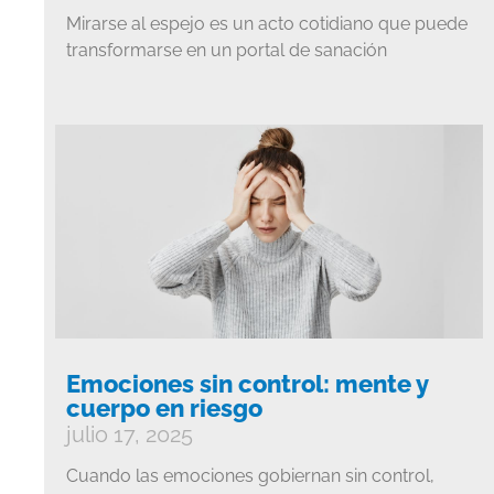
Mirarse al espejo es un acto cotidiano que puede
transformarse en un portal de sanación
Emociones sin control: mente y
cuerpo en riesgo
julio 17, 2025
Cuando las emociones gobiernan sin control,