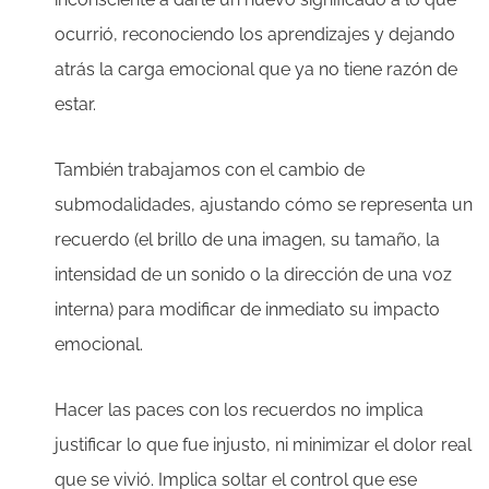
ocurrió, reconociendo los aprendizajes y dejando
atrás la carga emocional que ya no tiene razón de
estar.
También trabajamos con el cambio de
submodalidades, ajustando cómo se representa un
recuerdo (el brillo de una imagen, su tamaño, la
intensidad de un sonido o la dirección de una voz
interna) para modificar de inmediato su impacto
emocional.
Hacer las paces con los recuerdos no implica
justificar lo que fue injusto, ni minimizar el dolor real
que se vivió. Implica soltar el control que ese