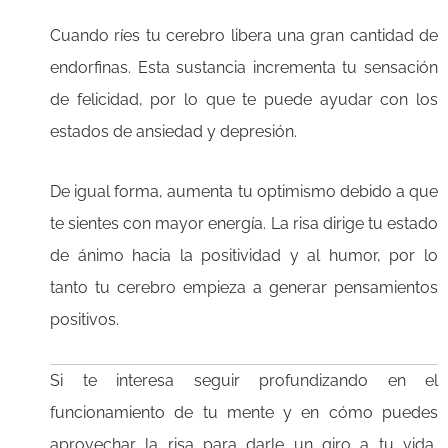
Cuando ríes tu cerebro libera una gran cantidad de
endorfinas. Esta sustancia incrementa tu sensación
de felicidad, por lo que te puede ayudar con los
estados de ansiedad y depresión.
De igual forma, aumenta tu optimismo debido a que
te sientes con mayor energía. La risa dirige tu estado
de ánimo hacia la positividad y al humor, por lo
tanto tu cerebro empieza a generar pensamientos
positivos.
Si te interesa seguir profundizando en el
funcionamiento de tu mente y en cómo puedes
aprovechar la risa para darle un giro a tu vida,