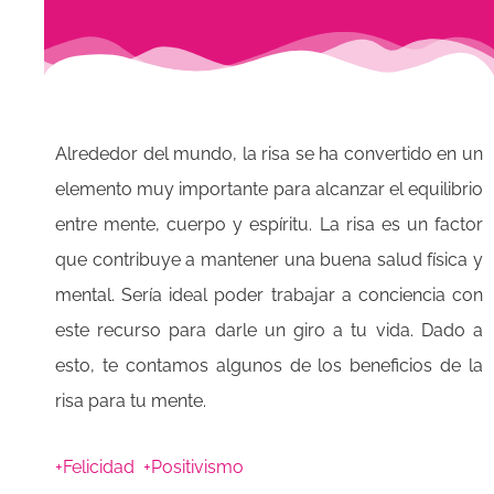
Alrededor del mundo, la risa se ha convertido en un
elemento muy importante para alcanzar el equilibrio
entre mente, cuerpo y espíritu. La risa es un factor
que contribuye a mantener una buena salud física y
mental. Sería ideal poder trabajar a conciencia con
este recurso para darle un giro a tu vida. Dado a
esto, te contamos algunos de los beneficios de la
risa para tu mente.
+Felicidad +Positivismo