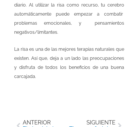
diario. Al utilizar la risa como recurso, tu cerebro
automáticamente puede empezar a combatir
problemas emocionales, y pensamientos
negativos/limitantes.
La risa es una de las mejores terapias naturales que
existen. Así que, deja a un lado las preocupaciones
y disfruta de todos los beneficios de una buena
carcajada.
Ant
Si
ANTERIOR
SIGUIENTE