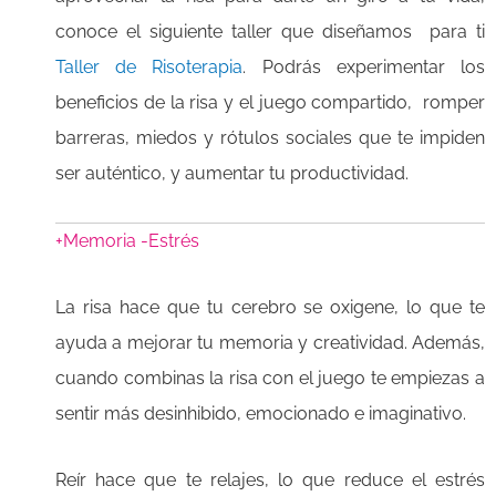
conoce el siguiente taller que diseñamos para ti
Taller de Risoterapia
.
Podrás experimentar los
beneficios de la risa y el juego compartido, romper
barreras, miedos y rótulos sociales que te impiden
ser auténtico, y aumentar tu productividad.
+Memoria
-Estrés
La risa hace que tu cerebro se oxigene, lo que te
ayuda a mejorar tu memoria y creatividad. Además,
cuando combinas la risa con el juego te empiezas a
sentir más desinhibido, emocionado e imaginativo.
Reír hace que te relajes, lo que reduce el estrés