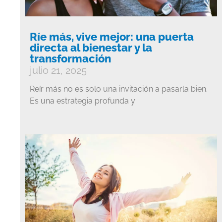
Ríe más, vive mejor: una puerta
directa al bienestar y la
transformación
julio 21, 2025
Reír más no es solo una invitación a pasarla bien.
Es una estrategia profunda y