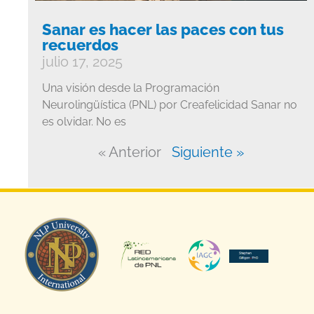
Sanar es hacer las paces con tus
recuerdos
julio 17, 2025
Una visión desde la Programación
Neurolingüística (PNL) por Creafelicidad Sanar no
es olvidar. No es
« Anterior
Siguiente »