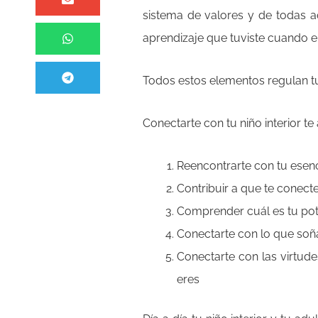
sistema de valores y de todas aq
aprendizaje que tuviste cuando 
Todos estos elementos regulan tu
Conectarte con tu niño interior te
Reencontrarte con tu esen
Contribuir a que te conect
Comprender cuál es tu pot
Conectarte con lo que so
Conectarte con las virtude
eres