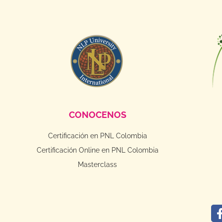
CONOCENOS
Certificación en PNL Colombia
Certificación Online en PNL Colombia
Masterclass