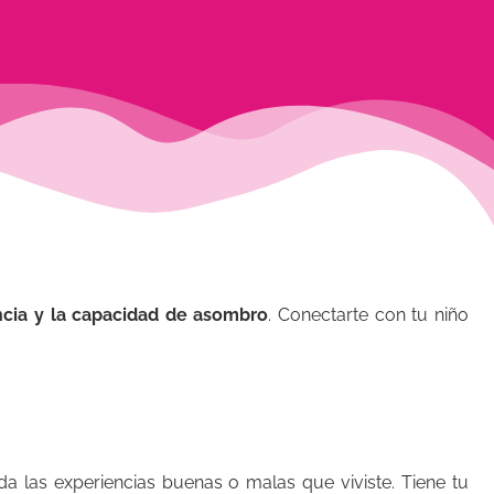
ancia y la capacidad de asombro
. Conectarte con tu niño
da las experiencias buenas o malas que viviste. Tiene tu