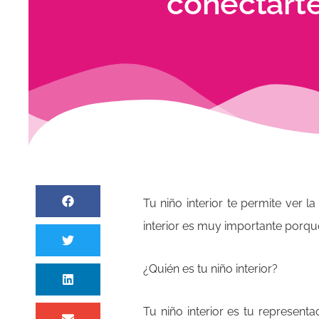
conectarte
Tu niño interior te permite ver l
interior es muy importante porque
¿Quién es tu niño interior?
Tu niño interior es tu represent