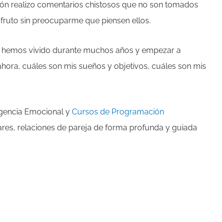
ción realizo comentarios chistosos que no son tomados
fruto sin preocuparme que piensen ellos.
ue hemos vivido durante muchos años y empezar a
hora, cuáles son mis sueños y objetivos, cuáles son mis
igencia Emocional y
Cursos de Programación
iares, relaciones de pareja de forma profunda y guiada