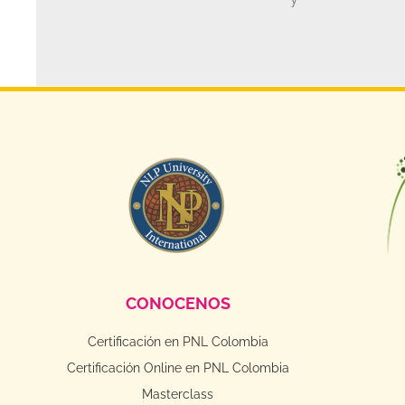
CONOCENOS
Certificación en PNL Colombia
Certificación Online en PNL Colombia
Masterclass