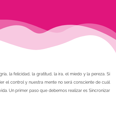
ía, la felicidad, la gratitud, la ira, el miedo y la pereza. Si
 el control y nuestra mente no será consciente de cuál
ida. Un primer paso que debemos realizar es Sincronizar