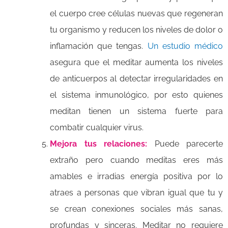
el cuerpo cree células nuevas que regeneran
tu organismo y reducen los niveles de dolor o
inflamación que tengas.
Un estudio médico
asegura que el meditar aumenta los niveles
de anticuerpos al detectar irregularidades en
el sistema inmunológico, por esto quienes
meditan tienen un sistema fuerte para
combatir cualquier virus.
Mejora tus relaciones:
Puede parecerte
extraño pero cuando meditas eres más
amables e irradias energía positiva por lo
atraes a personas que vibran igual que tu y
se crean conexiones sociales más sanas,
profundas y sinceras. Meditar no requiere