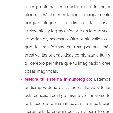
tener problemas en cuanto a ello, tu mejor
aliado será la meditación, principalmente
porque bloqueas o eliminas las cosas
irrelevantes y logras enfocarte en lo que sí es
importante y necesario. Otro punto valioso es
que te transformas en una persona más
creativa, las buenas ideas comienzan a fluir y
tu cerebro permitirá que tu imaginación cree
cosas magníficas.
Mejora tu sistema inmunológico
: Estamos
en tiempos donde la salud es TODO y tener
está conexión contigo mismo y el universo te
fortalece de forma inmediata. La meditación
incrementa la energía positiva y permite que