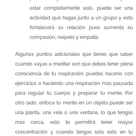
estar completamente solo, puede ser una
actividad que hagas junto a un grupo y esto
fortalecerá su relación pues aumenta su
compasión, respeto y empatía.
Algunos puntos adicionales que tienes que saber
cuando vayas a meditar son que debes tener plena
consciencia de tu respiración, puedes hacerlo con
ejercicios o haciendo una respiración más pausada
para regular tu cuerpo y preparar tu mente. Por
otro lado, enfoca tu mente en un objeto puede ser
una planta, una vela o una ventana, lo que tengas
más cerca, esto te permitirá tener mayor
concentración y cuando tengas solo esto en tu