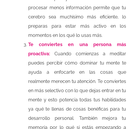
procesar menos información permite que tu
cerebro sea muchísimo más eficiente, lo
preparas para estar más activo en los
momentos en los qué lo usas más.
Te conviertes en una persona más
proactiva:
Cuando comienzas a meditar
puedes percibir cómo dominar tu mente te
ayuda a enfocarte en las cosas que
realmente merecen tu atención. Te conviertes
en más selectivo con lo que dejas entrar en tu
mente y esto potencia todas tus habilidades
ya qué te llenas de cosas benéficas para tu
desarrollo personal. También mejora tu
memoria por lo qué si estás empezando a