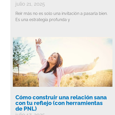
julio 21, 2025
Reír más no es solo una invitación a pasarla bien.
Es una estrategia profunda y
Cómo construir una relación sana
con tu reflejo (con herramientas
de PNL)
julio 17, 2025