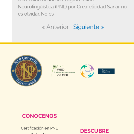
Neurolingüística (PNL) por Creafelicidad Sanar no
es olvidar. No es
« Anterior
Siguiente »
CONOCENOS
Certificación en PNL
DESCUBRE