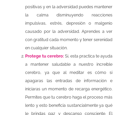
positivas y en la adversidad puedes mantener
la calma disminuyendo reacciones
impulsivas, estrés, depresión o malgenio
causado por la adversidad. Aprendes a ver
con gratitud cada momento y tener serenidad
en cualquier situación.
Protege tu cerebro:
Si, esta practica te ayuda
a mantener saludable a nuestro increíble
cerebro, ya que al meditar es cómo si
apagaras las entradas de información e
iniciaras un momento de recarga energético.
Permites que tu cerebro haga el proceso más
lento y esto beneficia sustancialmente ya qué
le brindas paz y descanso consciente. El