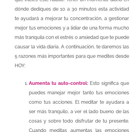
dónde dediques de 10 a 30 minutos esta actividad
te ayudará a mejorar tu concentración, a gestionar
mejor tus emociones y a lidiar de una forma mucho
más tranquila con el estrés o ansiedad que te puede
causar la vida diaria. A continuación, te daremos las
5 razones más importantes para que medites desde
HOY:
Aumenta tu auto-control:
Esto significa que
puedes manejar mejor tanto tus emociones
como tus acciones. El meditar te ayudara a
ser más tranquilo, a ver el lado bueno de las
cosas y sobre todo disfrutar de tu presente.
Cuando meditas aumentas las emociones