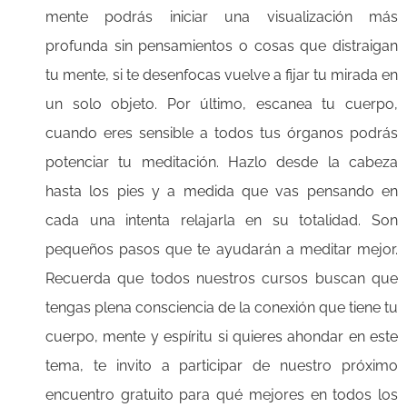
mente podrás iniciar una visualización más
profunda sin pensamientos o cosas que distraigan
tu mente, si te desenfocas vuelve a fijar tu mirada en
un solo objeto. Por último, escanea tu cuerpo,
cuando eres sensible a todos tus órganos podrás
potenciar tu meditación. Hazlo desde la cabeza
hasta los pies y a medida que vas pensando en
cada una intenta relajarla en su totalidad. Son
pequeños pasos que te ayudarán a meditar mejor.
Recuerda que todos nuestros cursos buscan que
tengas plena consciencia de la conexión que tiene tu
cuerpo, mente y espíritu si quieres ahondar en este
tema, te invito a participar de nuestro próximo
encuentro gratuito para qué mejores en todos los