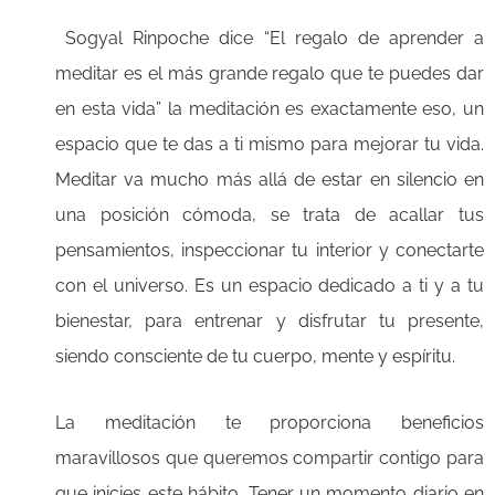
Sogyal Rinpoche dice “El regalo de aprender a
meditar es el más grande regalo que te puedes dar
en esta vida” la meditación es exactamente eso, un
espacio que te das a ti mismo para mejorar tu vida.
Meditar va mucho más allá de estar en silencio en
una posición cómoda, se trata de acallar tus
pensamientos, inspeccionar tu interior y conectarte
con el universo. Es un espacio dedicado a ti y a tu
bienestar, para entrenar y disfrutar tu presente,
siendo consciente de tu cuerpo, mente y espíritu.
La meditación te proporciona beneficios
maravillosos que queremos compartir contigo para
que inicies este hábito. Tener un momento diario en