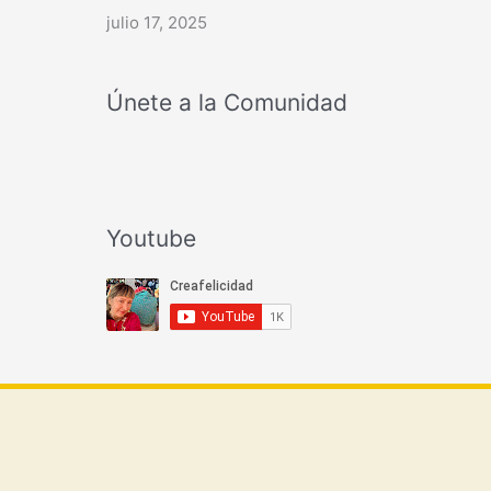
julio 17, 2025
Únete a la Comunidad
Youtube