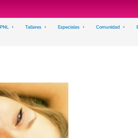
n PNL
Talleres
Especiales
Comunidad