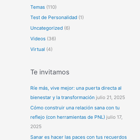
Temas
(110)
Test de Personalidad
(1)
Uncategorized
(6)
Videos
(36)
Virtual
(4)
Te invitamos
Ríe más, vive mejor: una puerta directa al
bienestar y la transformación
julio 21, 2025
Cómo construir una relación sana con tu
reflejo (con herramientas de PNL)
julio 17,
2025
Sanar es hacer las paces con tus recuerdos