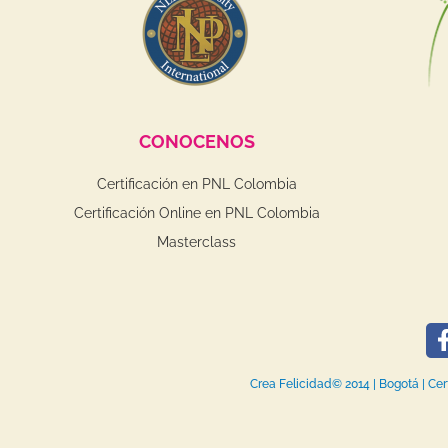
CONOCENOS
Certificación en PNL Colombia
Certificación Online en PNL Colombia
Masterclass
Crea Felicidad© 2014 | Bogotá | Ce