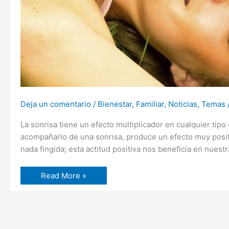
Deja un comentario
/
Bienestar
,
Familiar
,
Noticias
,
Temas
La sonrisa tiene un efecto multiplicador en cualquier tipo
acompañarlo de una sonrisa, produce un efecto muy positiv
nada fingida; esta actitud positiva nos beneficia en nuestr
Read More »