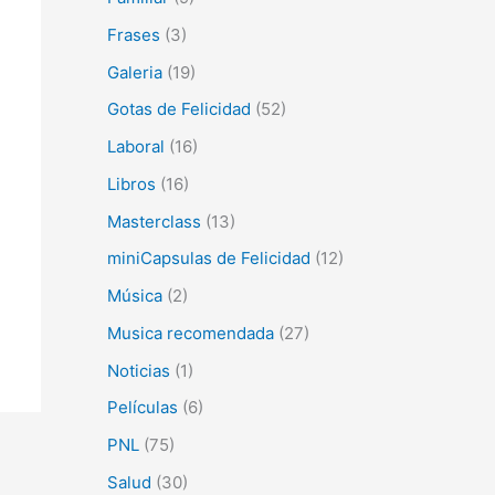
Frases
(3)
Galeria
(19)
Gotas de Felicidad
(52)
Laboral
(16)
Libros
(16)
Masterclass
(13)
miniCapsulas de Felicidad
(12)
Música
(2)
Musica recomendada
(27)
Noticias
(1)
Películas
(6)
PNL
(75)
Salud
(30)