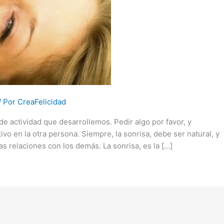
/ Por
CreaFelicidad
 de actividad que desarrollemos. Pedir algo por favor, y
o en la otra persona. Siempre, la sonrisa, debe ser natural, y
as relaciones con los demás. La sonrisa, es la […]