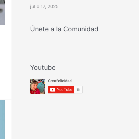
julio 17, 2025
Únete a la Comunidad
Youtube