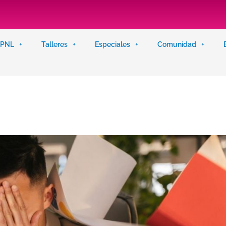
n PNL
Talleres
Especiales
Comunidad