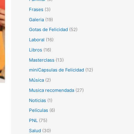
Frases
(3)
Galeria
(19)
Gotas de Felicidad
(52)
Laboral
(16)
Libros
(16)
Masterclass
(13)
miniCapsulas de Felicidad
(12)
Música
(2)
Musica recomendada
(27)
Noticias
(1)
Películas
(6)
PNL
(75)
Salud
(30)