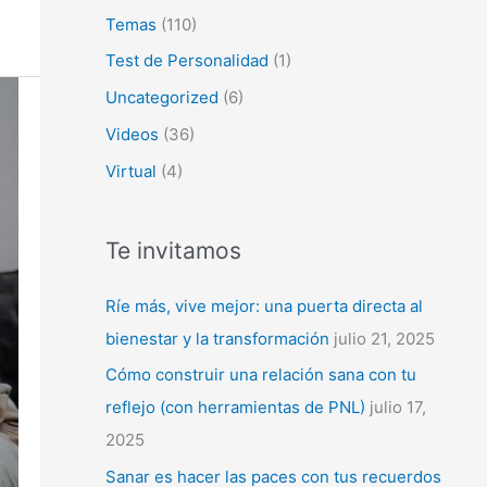
Temas
(110)
Test de Personalidad
(1)
Uncategorized
(6)
Videos
(36)
Virtual
(4)
Te invitamos
Ríe más, vive mejor: una puerta directa al
bienestar y la transformación
julio 21, 2025
Cómo construir una relación sana con tu
reflejo (con herramientas de PNL)
julio 17,
2025
Sanar es hacer las paces con tus recuerdos