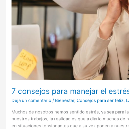
7 consejos para manejar el estré
Deja un comentario
/
Bienestar
,
Consejos para ser feliz
,
L
Muchos de nosotros hemos sentido estrés, ya sea para la 
nuestros trabajos, la realidad es que a diario muchos de
en situaciones tensionantes que a su vez ponen a nuestro