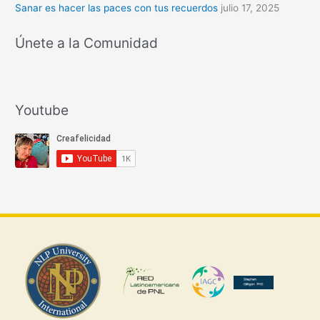
Sanar es hacer las paces con tus recuerdos
julio 17, 2025
Únete a la Comunidad
Youtube