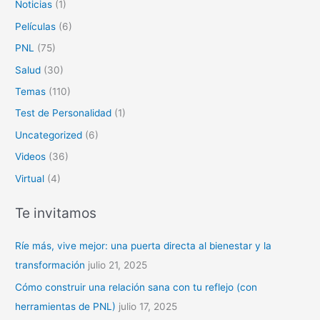
Noticias
(1)
Películas
(6)
PNL
(75)
Salud
(30)
Temas
(110)
Test de Personalidad
(1)
Uncategorized
(6)
Videos
(36)
Virtual
(4)
Te invitamos
Ríe más, vive mejor: una puerta directa al bienestar y la
transformación
julio 21, 2025
Cómo construir una relación sana con tu reflejo (con
herramientas de PNL)
julio 17, 2025