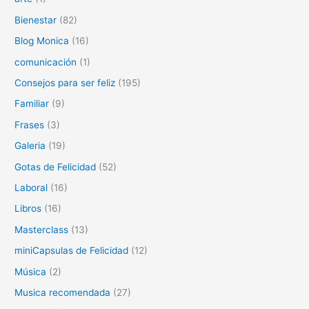
Bienestar
(82)
Blog Monica
(16)
comunicación
(1)
Consejos para ser feliz
(195)
Familiar
(9)
Frases
(3)
Galeria
(19)
Gotas de Felicidad
(52)
Laboral
(16)
Libros
(16)
Masterclass
(13)
miniCapsulas de Felicidad
(12)
Música
(2)
Musica recomendada
(27)