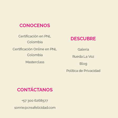
CONOCENOS
Certificación en PNL
DESCUBRE
Colombia
Certificación Online en PNL
Galeria
Colombia
Rueda La Voz
Masterclass
Blog
Política de Privacidad
CONTÁCTANOS
+57 300 6268577
sonrie@creafelicidad.com